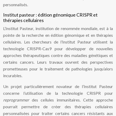
personnalisés.
Institut pasteur : édition génomique CRISPR et
thérapies cellulaires
L’Institut Pasteur, institution de renommée mondiale, est à la
pointe de la recherche en édition génomique et en thérapies
cellulaires. Les chercheurs de l’Institut Pasteur utilisent la
technologie CRISPR-Cas9 pour développer de nouvelles
approches thérapeutiques contre des maladies génétiques et
certains cancers. Leurs travaux ouvrent des perspectives
prometteuses pour le traitement de pathologies jusqu’alors
incurables.
Un projet particulièrement novateur de l’Institut Pasteur
concerne l’utilisation de la technologie CRISPR pour
reprogrammer
des cellules immunitaires. Cette approche
pourrait permettre de créer des thérapies cellulaires
personnalisées pour traiter certains cancers résistants aux