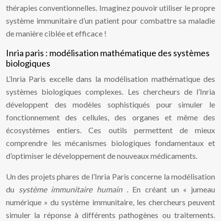
thérapies conventionnelles. Imaginez pouvoir utiliser le propre
système immunitaire d’un patient pour combattre sa maladie
de manière ciblée et efficace !
Inria paris : modélisation mathématique des systèmes
biologiques
L’Inria Paris excelle dans la modélisation mathématique des
systèmes biologiques complexes. Les chercheurs de l’Inria
développent des modèles sophistiqués pour simuler le
fonctionnement des cellules, des organes et même des
écosystèmes entiers. Ces outils permettent de mieux
comprendre les mécanismes biologiques fondamentaux et
d’optimiser le développement de nouveaux médicaments.
Un des projets phares de l’Inria Paris concerne la modélisation
du
système immunitaire humain
. En créant un « jumeau
numérique » du système immunitaire, les chercheurs peuvent
simuler la réponse à différents pathogènes ou traitements.