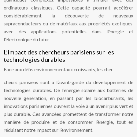
ordinateurs classiques. Cette capacité pourrait accélérer
considérablement la découverte de nouveaux
supraconducteurs ou de matériaux aux propriétés exotiques,
avec des applications potentielles dans l’énergie et
l’électronique du futur.
L’impact des chercheurs parisiens sur les
technologies durables
Face aux défis environnementaux croissants, les cher
cheurs parisiens sont à l’avant-garde du développement de
technologies durables. De l’énergie solaire aux batteries de
nouvelle génération, en passant par les biocarburants, les
innovations parisiennes ouvrent la voie à un avenir plus vert et
plus durable. Ces avancées promettent de transformer notre
manière de produire et de consommer l’énergie, tout en
réduisant notre impact sur l’environnement.