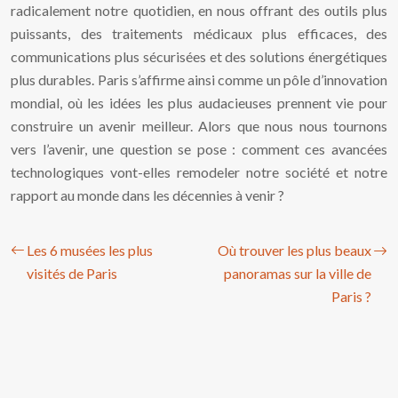
radicalement notre quotidien, en nous offrant des outils plus
puissants, des traitements médicaux plus efficaces, des
communications plus sécurisées et des solutions énergétiques
plus durables. Paris s’affirme ainsi comme un pôle d’innovation
mondial, où les idées les plus audacieuses prennent vie pour
construire un avenir meilleur. Alors que nous nous tournons
vers l’avenir, une question se pose : comment ces avancées
technologiques vont-elles remodeler notre société et notre
rapport au monde dans les décennies à venir ?
Les 6 musées les plus
Où trouver les plus beaux
visités de Paris
panoramas sur la ville de
Paris ?