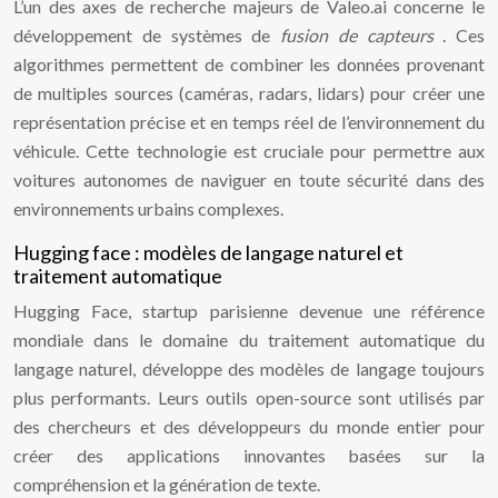
L’un des axes de recherche majeurs de Valeo.ai concerne le
développement de systèmes de
fusion de capteurs
. Ces
algorithmes permettent de combiner les données provenant
de multiples sources (caméras, radars, lidars) pour créer une
représentation précise et en temps réel de l’environnement du
véhicule. Cette technologie est cruciale pour permettre aux
voitures autonomes de naviguer en toute sécurité dans des
environnements urbains complexes.
Hugging face : modèles de langage naturel et
traitement automatique
Hugging Face, startup parisienne devenue une référence
mondiale dans le domaine du traitement automatique du
langage naturel, développe des modèles de langage toujours
plus performants. Leurs outils open-source sont utilisés par
des chercheurs et des développeurs du monde entier pour
créer des applications innovantes basées sur la
compréhension et la génération de texte.