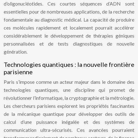
d’oligonucléotides. Ces courtes séquences d’ADN sont
essentielles pour de nombreuses applications, de la recherche
fondamentale au diagnostic médical. La capacité de produire
ces molécules rapidement et localement pourrait accélérer
considérablement le développement de thérapies géniques
personnalisées et de tests diagnostiques de nouvelle
génération.
Technologies quantiques : la nouvelle frontière
parisienne
Paris s’impose comme un acteur majeur dans le domaine des
technologies quantiques, une discipline qui promet de
révolutionner l’informatique, la cryptographie et la métrologie.
Les chercheurs parisiens explorent les propriétés fascinantes
de la mécanique quantique pour développer des outils de
calcul d’une puissance inégalée et des systèmes de
communication ultra-sécurisés. Ces avancées pourraient
transformer radicalement de nombreux secteurs, de la finance