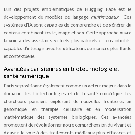
L’un des projets emblématiques de Hugging Face est le
développement de modèles de langage
multimodaux
. Ces
systèmes d’IA sont capables de comprendre et de générer du
contenu combinant texte, image et son. Cette approche ouvre
la voie à des assistants virtuels plus naturels et plus intuitifs,
capables d’interagir avec les utilisateurs de manière plus fluide
et contextuelle.
Avancées parisiennes en biotechnologie et
santé numérique
Paris se positionne également comme un acteur majeur dans le
domaine des biotechnologies et de la santé numérique. Les
chercheurs parisiens explorent de nouvelles frontières en
génomique, en thérapie cellulaire et en modélisation
mathématique des systèmes biologiques. Ces avancées
promettent de révolutionner notre compréhension du vivant et
d’ouvrir la voie à des traitements médicaux plus efficaces et