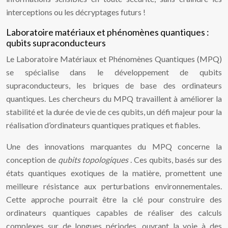
interceptions ou les décryptages futurs !
Laboratoire matériaux et phénomènes quantiques :
qubits supraconducteurs
Le Laboratoire Matériaux et Phénomènes Quantiques (MPQ)
se spécialise dans le développement de qubits
supraconducteurs, les briques de base des ordinateurs
quantiques. Les chercheurs du MPQ travaillent à améliorer la
stabilité et la durée de vie de ces qubits, un défi majeur pour la
réalisation d’ordinateurs quantiques pratiques et fiables.
Une des innovations marquantes du MPQ concerne la
conception de
qubits topologiques
. Ces qubits, basés sur des
états quantiques exotiques de la matière, promettent une
meilleure résistance aux perturbations environnementales.
Cette approche pourrait être la clé pour construire des
ordinateurs quantiques capables de réaliser des calculs
complexes sur de longues périodes, ouvrant la voie à des