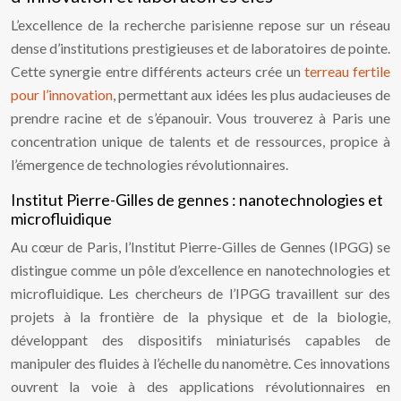
L’excellence de la recherche parisienne repose sur un réseau
dense d’institutions prestigieuses et de laboratoires de pointe.
Cette synergie entre différents acteurs crée un
terreau fertile
pour l’innovation
, permettant aux idées les plus audacieuses de
prendre racine et de s’épanouir. Vous trouverez à Paris une
concentration unique de talents et de ressources, propice à
l’émergence de technologies révolutionnaires.
Institut Pierre-Gilles de gennes : nanotechnologies et
microfluidique
Au cœur de Paris, l’Institut Pierre-Gilles de Gennes (IPGG) se
distingue comme un pôle d’excellence en nanotechnologies et
microfluidique. Les chercheurs de l’IPGG travaillent sur des
projets à la frontière de la physique et de la biologie,
développant des dispositifs miniaturisés capables de
manipuler des fluides à l’échelle du nanomètre. Ces innovations
ouvrent la voie à des applications révolutionnaires en