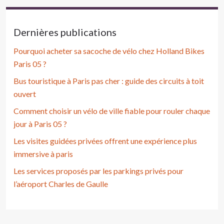
Dernières publications
Pourquoi acheter sa sacoche de vélo chez Holland Bikes
Paris 05 ?
Bus touristique à Paris pas cher : guide des circuits à toit
ouvert
Comment choisir un vélo de ville fiable pour rouler chaque
jour à Paris 05 ?
Les visites guidées privées offrent une expérience plus
immersive à paris
Les services proposés par les parkings privés pour
l’aéroport Charles de Gaulle