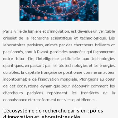
Paris, ville de lumière et d’innovation, est devenue un véritable
creuset de la recherche scientifique et technologique. Les
laboratoires parisiens, animés par des chercheurs brillants et
passionnés, sont à l’avant-garde des avancées qui façonneront
notre futur. De l’intelligence artificielle aux technologies
quantiques, en passant par les biotechnologies et les énergies
durables, la capitale française se positionne comme un acteur
incontournable de l’innovation mondiale. Plongeons au cœur
de cet écosystème dynamique pour découvrir comment les
chercheurs parisiens repoussent les frontières de la
connaissance et transforment nos vies quotidiennes.
L’écosystème de recherche parisien : pôles
d’innovation et laboratoires clés