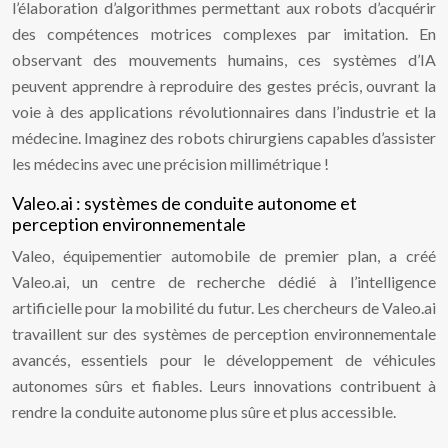
l’élaboration d’algorithmes permettant aux robots d’acquérir
des compétences motrices complexes par imitation. En
observant des mouvements humains, ces systèmes d’IA
peuvent apprendre à reproduire des gestes précis, ouvrant la
voie à des applications révolutionnaires dans l’industrie et la
médecine. Imaginez des robots chirurgiens capables d’assister
les médecins avec une précision millimétrique !
Valeo.ai : systèmes de conduite autonome et
perception environnementale
Valeo, équipementier automobile de premier plan, a créé
Valeo.ai, un centre de recherche dédié à l’intelligence
artificielle pour la mobilité du futur. Les chercheurs de Valeo.ai
travaillent sur des systèmes de perception environnementale
avancés, essentiels pour le développement de véhicules
autonomes sûrs et fiables. Leurs innovations contribuent à
rendre la conduite autonome plus sûre et plus accessible.