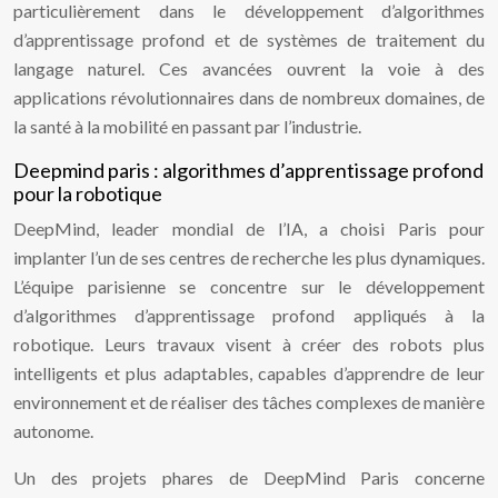
particulièrement dans le développement d’algorithmes
d’apprentissage profond et de systèmes de traitement du
langage naturel. Ces avancées ouvrent la voie à des
applications révolutionnaires dans de nombreux domaines, de
la santé à la mobilité en passant par l’industrie.
Deepmind paris : algorithmes d’apprentissage profond
pour la robotique
DeepMind, leader mondial de l’IA, a choisi Paris pour
implanter l’un de ses centres de recherche les plus dynamiques.
L’équipe parisienne se concentre sur le développement
d’algorithmes d’apprentissage profond appliqués à la
robotique. Leurs travaux visent à créer des robots plus
intelligents et plus adaptables, capables d’apprendre de leur
environnement et de réaliser des tâches complexes de manière
autonome.
Un des projets phares de DeepMind Paris concerne