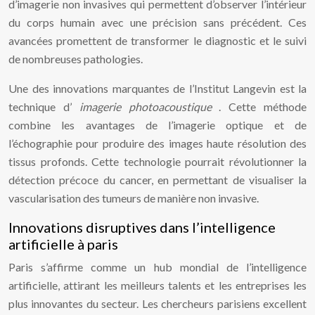
d’imagerie non invasives qui permettent d’observer l’intérieur
du corps humain avec une précision sans précédent. Ces
avancées promettent de transformer le diagnostic et le suivi
de nombreuses pathologies.
Une des innovations marquantes de l’Institut Langevin est la
technique d’
imagerie photoacoustique
. Cette méthode
combine les avantages de l’imagerie optique et de
l’échographie pour produire des images haute résolution des
tissus profonds. Cette technologie pourrait révolutionner la
détection précoce du cancer, en permettant de visualiser la
vascularisation des tumeurs de manière non invasive.
Innovations disruptives dans l’intelligence
artificielle à paris
Paris s’affirme comme un hub mondial de l’intelligence
artificielle, attirant les meilleurs talents et les entreprises les
plus innovantes du secteur. Les chercheurs parisiens excellent