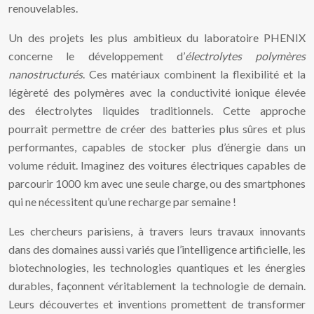
renouvelables.
Un des projets les plus ambitieux du laboratoire PHENIX
concerne le développement d’
électrolytes polymères
nanostructurés
. Ces matériaux combinent la flexibilité et la
légèreté des polymères avec la conductivité ionique élevée
des électrolytes liquides traditionnels. Cette approche
pourrait permettre de créer des batteries plus sûres et plus
performantes, capables de stocker plus d’énergie dans un
volume réduit. Imaginez des voitures électriques capables de
parcourir 1000 km avec une seule charge, ou des smartphones
qui ne nécessitent qu’une recharge par semaine !
Les chercheurs parisiens, à travers leurs travaux innovants
dans des domaines aussi variés que l’intelligence artificielle, les
biotechnologies, les technologies quantiques et les énergies
durables, façonnent véritablement la technologie de demain.
Leurs découvertes et inventions promettent de transformer