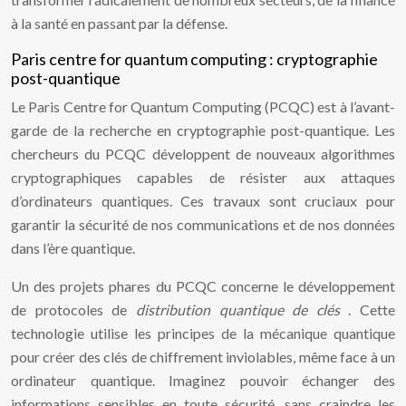
à la santé en passant par la défense.
Paris centre for quantum computing : cryptographie
post-quantique
Le Paris Centre for Quantum Computing (PCQC) est à l’avant-
garde de la recherche en cryptographie post-quantique. Les
chercheurs du PCQC développent de nouveaux algorithmes
cryptographiques capables de résister aux attaques
d’ordinateurs quantiques. Ces travaux sont cruciaux pour
garantir la sécurité de nos communications et de nos données
dans l’ère quantique.
Un des projets phares du PCQC concerne le développement
de protocoles de
distribution quantique de clés
. Cette
technologie utilise les principes de la mécanique quantique
pour créer des clés de chiffrement inviolables, même face à un
ordinateur quantique. Imaginez pouvoir échanger des
informations sensibles en toute sécurité, sans craindre les