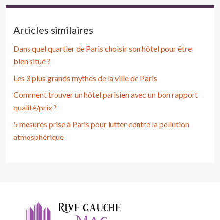
Articles similaires
Dans quel quartier de Paris choisir son hôtel pour être
bien situé ?
Les 3 plus grands mythes de la ville de Paris
Comment trouver un hôtel parisien avec un bon rapport
qualité/prix ?
5 mesures prise à Paris pour lutter contre la pollution
atmosphérique