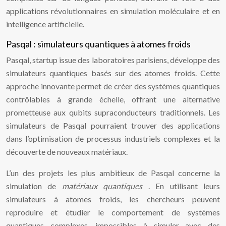
applications révolutionnaires en simulation moléculaire et en
intelligence artificielle.
Pasqal : simulateurs quantiques à atomes froids
Pasqal, startup issue des laboratoires parisiens, développe des
simulateurs quantiques basés sur des atomes froids. Cette
approche innovante permet de créer des systèmes quantiques
contrôlables à grande échelle, offrant une alternative
prometteuse aux qubits supraconducteurs traditionnels. Les
simulateurs de Pasqal pourraient trouver des applications
dans l’optimisation de processus industriels complexes et la
découverte de nouveaux matériaux.
L’un des projets les plus ambitieux de Pasqal concerne la
simulation de
matériaux quantiques
. En utilisant leurs
simulateurs à atomes froids, les chercheurs peuvent
reproduire et étudier le comportement de systèmes
quantiques complexes, impossibles à simuler avec des