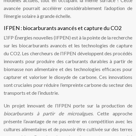
modèles actuels, tout en occupant la même surface ! Cette
avancée pourrait accélérer considérablement l’adoption de
l’énergie solaire à grande échelle.
IFPEN : biocarburants avancés et capture du CO2
L’IFP Énergies nouvelles (IFPEN) est à la pointe de la recherche
sur les biocarburants avancés et les technologies de capture
du CO2. Les chercheurs de l’IFPEN développent des procédés
innovants pour produire des carburants durables à partir de
biomasse non alimentaire et des technologies efficaces pour
capturer et valoriser le dioxyde de carbone. Ces innovations
sont cruciales pour réduire l’empreinte carbone du secteur des
transports et de l’industrie.
Un projet innovant de l’IFPEN porte sur la production de
biocarburants à partir de microalgues
. Cette approche
présente l’avantage de ne pas entrer en compétition avec les
cultures alimentaires et de pouvoir être cultivée sur des terres