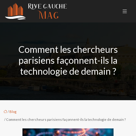
Comment les chercheurs
parisiens façonnent-ils la
technologie de demain ?
/
Blog
/ Comment les chercheurs parisiens façonnent-ils la technologie de demain ?