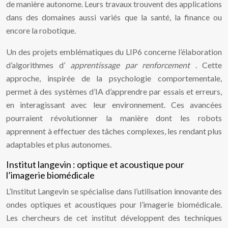
de manière autonome. Leurs travaux trouvent des applications
dans des domaines aussi variés que la santé, la finance ou
encore la robotique.
Un des projets emblématiques du LIP6 concerne l’élaboration
d’algorithmes d’
apprentissage par renforcement
. Cette
approche, inspirée de la psychologie comportementale,
permet à des systèmes d’IA d’apprendre par essais et erreurs,
en interagissant avec leur environnement. Ces avancées
pourraient révolutionner la manière dont les robots
apprennent à effectuer des tâches complexes, les rendant plus
adaptables et plus autonomes.
Institut langevin : optique et acoustique pour
l’imagerie biomédicale
L’Institut Langevin se spécialise dans l’utilisation innovante des
ondes optiques et acoustiques pour l’imagerie biomédicale.
Les chercheurs de cet institut développent des techniques