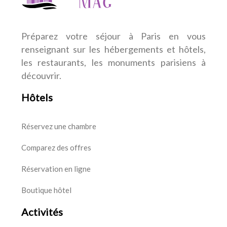
Préparez votre séjour à Paris en vous
renseignant sur les hébergements et hôtels,
les restaurants, les monuments parisiens à
découvrir.
Hôtels
Réservez une chambre
Comparez des offres
Réservation en ligne
Boutique hôtel
Activités