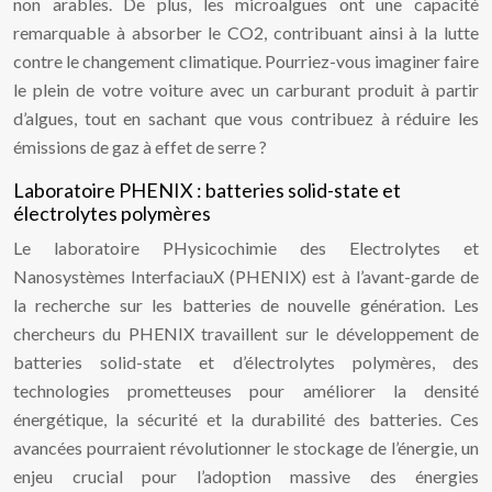
non arables. De plus, les microalgues ont une capacité
remarquable à absorber le CO2, contribuant ainsi à la lutte
contre le changement climatique. Pourriez-vous imaginer faire
le plein de votre voiture avec un carburant produit à partir
d’algues, tout en sachant que vous contribuez à réduire les
émissions de gaz à effet de serre ?
Laboratoire PHENIX : batteries solid-state et
électrolytes polymères
Le laboratoire PHysicochimie des Electrolytes et
Nanosystèmes InterfaciauX (PHENIX) est à l’avant-garde de
la recherche sur les batteries de nouvelle génération. Les
chercheurs du PHENIX travaillent sur le développement de
batteries solid-state et d’électrolytes polymères, des
technologies prometteuses pour améliorer la densité
énergétique, la sécurité et la durabilité des batteries. Ces
avancées pourraient révolutionner le stockage de l’énergie, un
enjeu crucial pour l’adoption massive des énergies