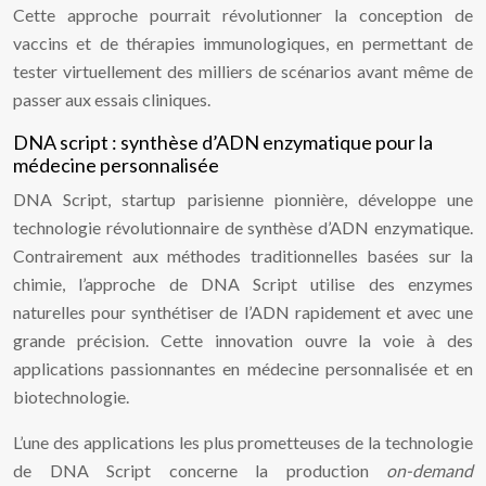
Cette approche pourrait révolutionner la conception de
vaccins et de thérapies immunologiques, en permettant de
tester virtuellement des milliers de scénarios avant même de
passer aux essais cliniques.
DNA script : synthèse d’ADN enzymatique pour la
médecine personnalisée
DNA Script, startup parisienne pionnière, développe une
technologie révolutionnaire de synthèse d’ADN enzymatique.
Contrairement aux méthodes traditionnelles basées sur la
chimie, l’approche de DNA Script utilise des enzymes
naturelles pour synthétiser de l’ADN rapidement et avec une
grande précision. Cette innovation ouvre la voie à des
applications passionnantes en médecine personnalisée et en
biotechnologie.
L’une des applications les plus prometteuses de la technologie
de DNA Script concerne la production
on-demand