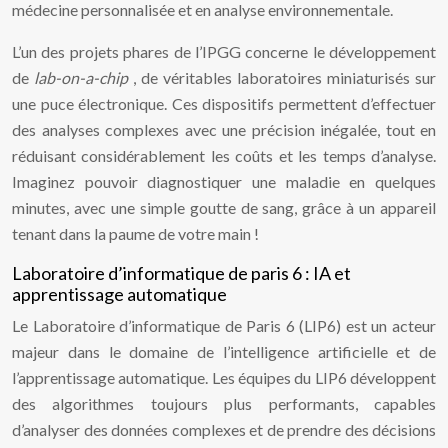
médecine personnalisée et en analyse environnementale.
L’un des projets phares de l’IPGG concerne le développement
de
lab-on-a-chip
, de véritables laboratoires miniaturisés sur
une puce électronique. Ces dispositifs permettent d’effectuer
des analyses complexes avec une précision inégalée, tout en
réduisant considérablement les coûts et les temps d’analyse.
Imaginez pouvoir diagnostiquer une maladie en quelques
minutes, avec une simple goutte de sang, grâce à un appareil
tenant dans la paume de votre main !
Laboratoire d’informatique de paris 6 : IA et
apprentissage automatique
Le Laboratoire d’informatique de Paris 6 (LIP6) est un acteur
majeur dans le domaine de l’intelligence artificielle et de
l’apprentissage automatique. Les équipes du LIP6 développent
des algorithmes toujours plus performants, capables
d’analyser des données complexes et de prendre des décisions