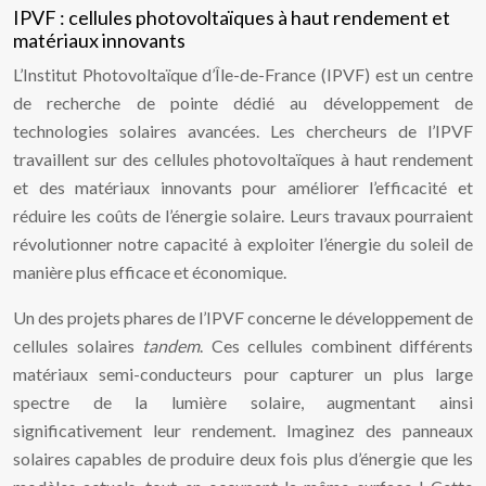
IPVF : cellules photovoltaïques à haut rendement et
matériaux innovants
L’Institut Photovoltaïque d’Île-de-France (IPVF) est un centre
de recherche de pointe dédié au développement de
technologies solaires avancées. Les chercheurs de l’IPVF
travaillent sur des cellules photovoltaïques à haut rendement
et des matériaux innovants pour améliorer l’efficacité et
réduire les coûts de l’énergie solaire. Leurs travaux pourraient
révolutionner notre capacité à exploiter l’énergie du soleil de
manière plus efficace et économique.
Un des projets phares de l’IPVF concerne le développement de
cellules solaires
tandem
. Ces cellules combinent différents
matériaux semi-conducteurs pour capturer un plus large
spectre de la lumière solaire, augmentant ainsi
significativement leur rendement. Imaginez des panneaux
solaires capables de produire deux fois plus d’énergie que les