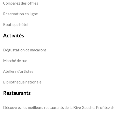
Comparez des offres
Réservation en ligne
Boutique hôtel
Activités
Dégustation de macarons
Marché de rue
Ateliers d’artistes
Bibliothèque nationale
Restaurants
Découvrez les meilleurs restaurants de la Rive Gauche. Profitez d