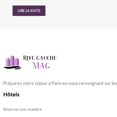
LIRE LA SUITE
Préparez votre séjour à Paris en vous renseignant sur le
Hôtels
Réservez une chambre