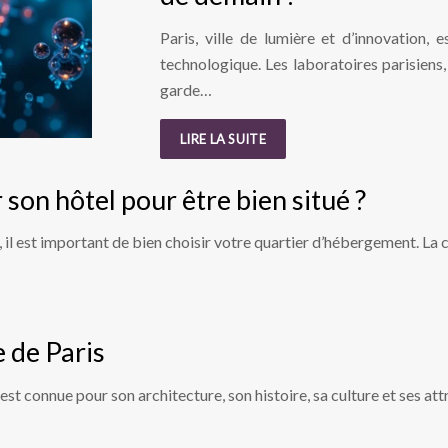
Paris, ville de lumière et d’innovation, 
technologique. Les laboratoires parisiens,
garde…
LIRE LA SUITE
 son hôtel pour être bien situé ?
, il est important de bien choisir votre quartier d’hébergement. La c
e de Paris
e est connue pour son architecture, son histoire, sa culture et ses at