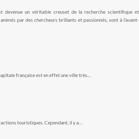
est devenue un véritable creuset de la recherche scientifique et
 animés par des chercheurs brillants et passionnés, sont à l’avant-
apitale française est en effet une ville très…
tractions touristiques. Cependant, il y a…