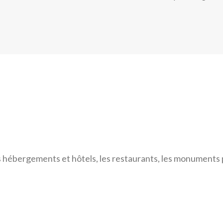
s hébergements et hôtels, les restaurants, les monuments p