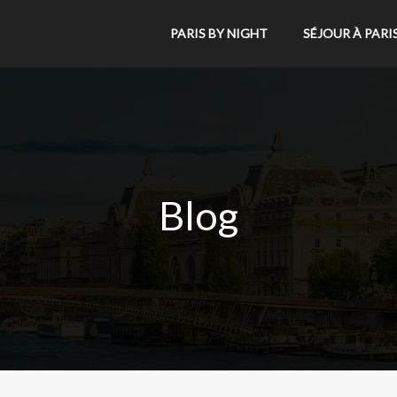
PARIS BY NIGHT
SÉJOUR À PARI
Blog