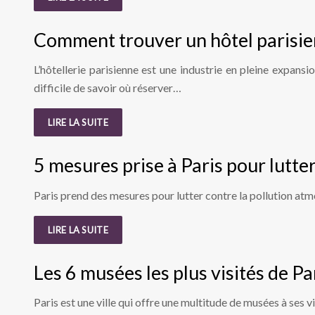
Comment trouver un hôtel parisien
L’hôtellerie parisienne est une industrie en pleine expans
difficile de savoir où réserver…
LIRE LA SUITE
5 mesures prise à Paris pour lutte
Paris prend des mesures pour lutter contre la pollution atmos
LIRE LA SUITE
Les 6 musées les plus visités de Pa
Paris est une ville qui offre une multitude de musées à ses