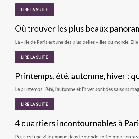
LIRE LA SUITE
Où trouver les plus beaux panoramas
La ville de Paris est une des plus belles villes du monde. E
LIRE LA SUITE
Printemps, été, automne, hiver : q
Le printemps, l’été, l’automne et l’hiver sont des saisons ma
LIRE LA SUITE
4 quartiers incontournables à Pari
Paris est une ville connue dans le monde entier pour son st