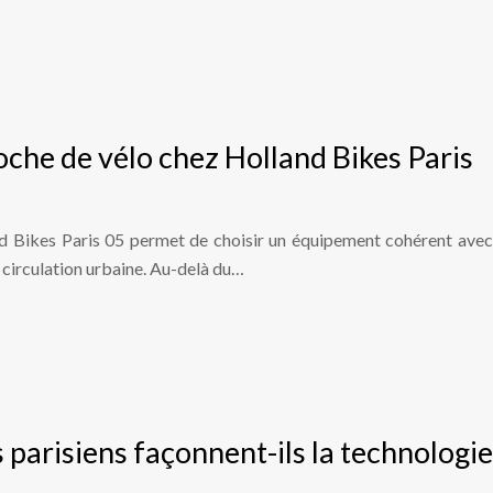
che de vélo chez Holland Bikes Paris
d Bikes Paris 05 permet de choisir un équipement cohérent avec
la circulation urbaine. Au-delà du…
parisiens façonnent-ils la technologie