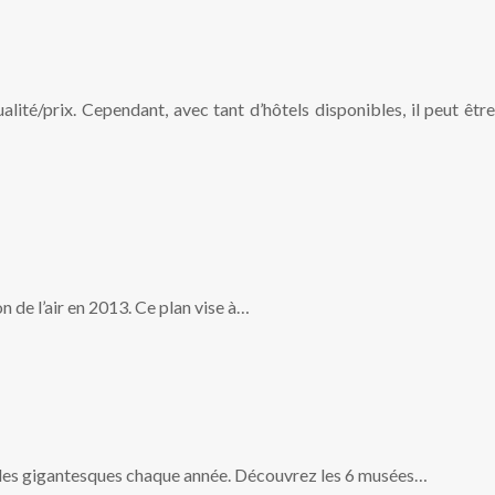
lité/prix. Cependant, avec tant d’hôtels disponibles, il peut être
n de l’air en 2013. Ce plan vise à…
 foules gigantesques chaque année. Découvrez les 6 musées…