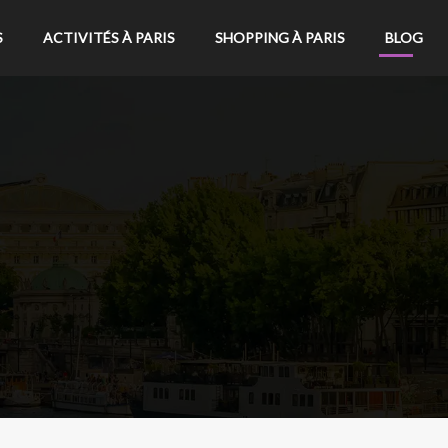
S
ACTIVITÉS À PARIS
SHOPPING À PARIS
BLOG