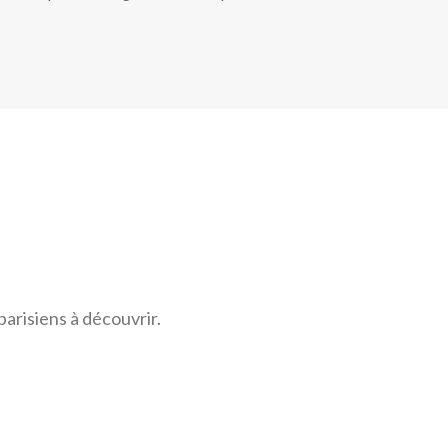
arisiens à découvrir.