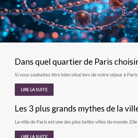
Dans quel quartier de Paris choisir
Si vous souhaitez être bien situé lors de votre séjour à Paris
LIRE LA SUITE
Les 3 plus grands mythes de la vill
La ville de Paris est une des plus belles villes du monde. Ell
LIRE LA SUITE