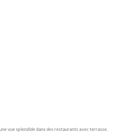
’une vue splendide dans des restaurants avec terrasse.