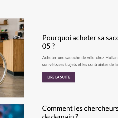
Pourquoi acheter sa saco
05 ?
Acheter une sacoche de vélo chez Hollan
son vélo, ses trajets et les contraintes de 
LIRE LA SUITE
Comment les chercheurs 
de demain ?