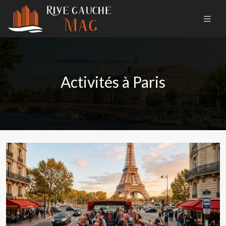
Activités à Paris