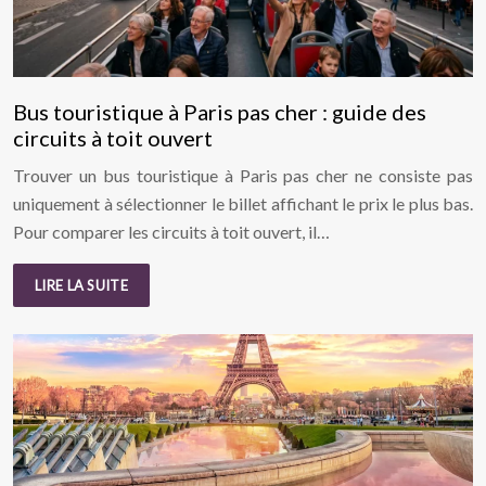
Bus touristique à Paris pas cher : guide des
circuits à toit ouvert
Trouver un bus touristique à Paris pas cher ne consiste pas
uniquement à sélectionner le billet affichant le prix le plus bas.
Pour comparer les circuits à toit ouvert, il…
LIRE LA SUITE