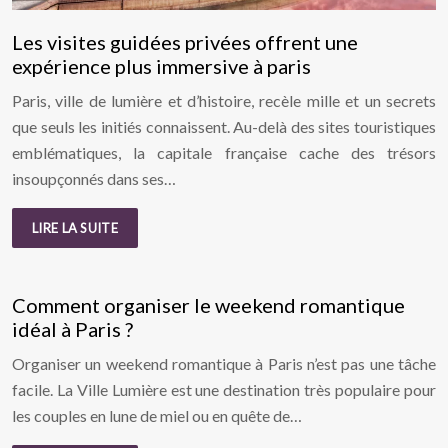
Les visites guidées privées offrent une
expérience plus immersive à paris
Paris, ville de lumière et d’histoire, recèle mille et un secrets
que seuls les initiés connaissent. Au-delà des sites touristiques
emblématiques, la capitale française cache des trésors
insoupçonnés dans ses…
LIRE LA SUITE
Comment organiser le weekend romantique
idéal à Paris ?
Organiser un weekend romantique à Paris n’est pas une tâche
facile. La Ville Lumière est une destination très populaire pour
les couples en lune de miel ou en quête de…