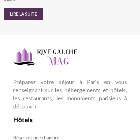
LIRE LA SUITE
Préparez votre séjour à Paris en vous
renseignant sur les hébergements et hôtels,
les restaurants, les monuments parisiens à
découvrir.
Hôtels
Réservez une chambre