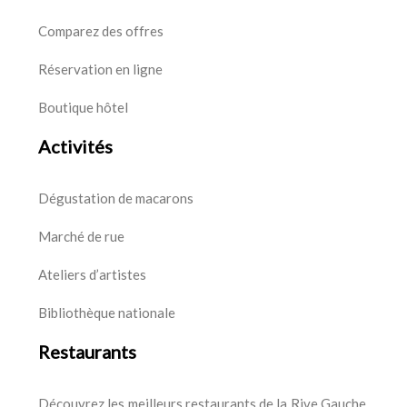
Comparez des offres
Réservation en ligne
Boutique hôtel
Activités
Dégustation de macarons
Marché de rue
Ateliers d’artistes
Bibliothèque nationale
Restaurants
Découvrez les meilleurs restaurants de la Rive Gauche.