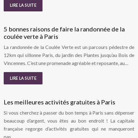
LIRE LA SUITE
5 bonnes raisons de faire la randonnée de la
coulée verte à Paris
La randonnée de la Coulée Verte est un parcours pédestre de
12km qui sillonne Paris, du jardin des Plantes jusqu’au Bois de
Vincennes. C’est une promenade agréable et reposante, au…
LIRE LA SUITE
Les meilleures activités gratuites à Paris
Si vous cherchez à passer du bon temps à Paris sans dépenser
beaucoup d’argent, vous êtes au bon endroit ! La capitale
française regorge d’activités gratuites qui ne manqueront
pas…