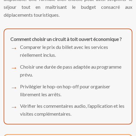
séjour tout en maîtrisant le budget consacré aux
déplacements touristiques.
Comment choisir un circuit à toit ouvert économique ?
Comparer le prix du billet avec les services
réellement inclus.
Choisir une durée de pass adaptée au programme
prévu.
Privilégier le hop-on hop-off pour organiser
librement les arrêts.
Vérifier les commentaires audio, l’application et les
visites complémentaires.