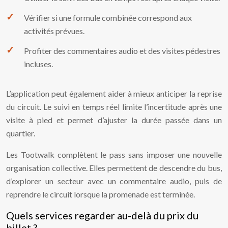
Vérifier si une formule combinée correspond aux
activités prévues.
Profiter des commentaires audio et des visites pédestres
incluses.
L’application peut également aider à mieux anticiper la reprise
du circuit. Le suivi en temps réel limite l’incertitude après une
visite à pied et permet d’ajuster la durée passée dans un
quartier.
Les Tootwalk complètent le pass sans imposer une nouvelle
organisation collective. Elles permettent de descendre du bus,
d’explorer un secteur avec un commentaire audio, puis de
reprendre le circuit lorsque la promenade est terminée.
Quels services regarder au-delà du prix du
billet ?