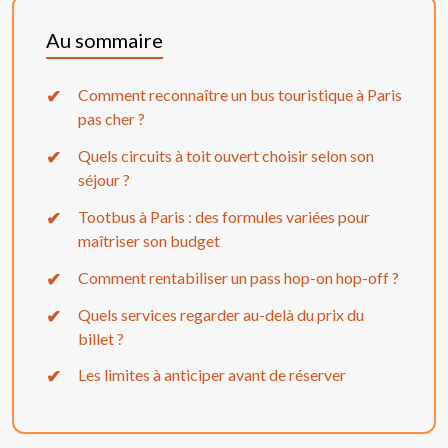
Au sommaire
Comment reconnaître un bus touristique à Paris
pas cher ?
Quels circuits à toit ouvert choisir selon son
séjour ?
Tootbus à Paris : des formules variées pour
maîtriser son budget
Comment rentabiliser un pass hop-on hop-off ?
Quels services regarder au-delà du prix du
billet ?
Les limites à anticiper avant de réserver