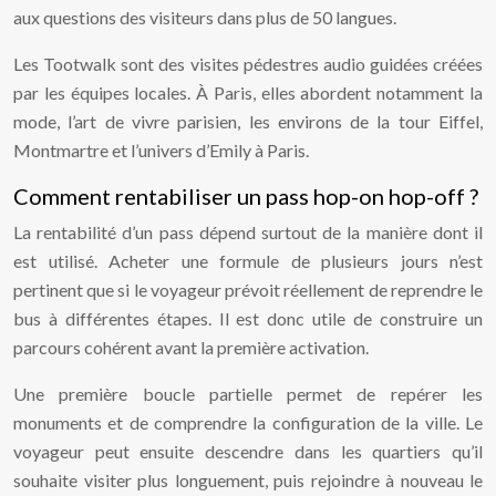
aux questions des visiteurs dans plus de 50 langues.
Les Tootwalk sont des visites pédestres audio guidées créées
par les équipes locales. À Paris, elles abordent notamment la
mode, l’art de vivre parisien, les environs de la tour Eiffel,
Montmartre et l’univers d’Emily à Paris.
Comment rentabiliser un pass hop-on hop-off ?
La rentabilité d’un pass dépend surtout de la manière dont il
est utilisé. Acheter une formule de plusieurs jours n’est
pertinent que si le voyageur prévoit réellement de reprendre le
bus à différentes étapes. Il est donc utile de construire un
parcours cohérent avant la première activation.
Une première boucle partielle permet de repérer les
monuments et de comprendre la configuration de la ville. Le
voyageur peut ensuite descendre dans les quartiers qu’il
souhaite visiter plus longuement, puis rejoindre à nouveau le