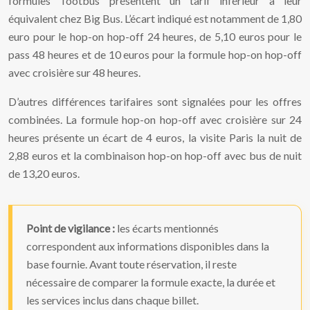
formules Tootbus présentent un tarif inférieur à leur
équivalent chez Big Bus. L’écart indiqué est notamment de 1,80
euro pour le hop-on hop-off 24 heures, de 5,10 euros pour le
pass 48 heures et de 10 euros pour la formule hop-on hop-off
avec croisière sur 48 heures.
D’autres différences tarifaires sont signalées pour les offres
combinées. La formule hop-on hop-off avec croisière sur 24
heures présente un écart de 4 euros, la visite Paris la nuit de
2,88 euros et la combinaison hop-on hop-off avec bus de nuit
de 13,20 euros.
Point de vigilance :
les écarts mentionnés
correspondent aux informations disponibles dans la
base fournie. Avant toute réservation, il reste
nécessaire de comparer la formule exacte, la durée et
les services inclus dans chaque billet.