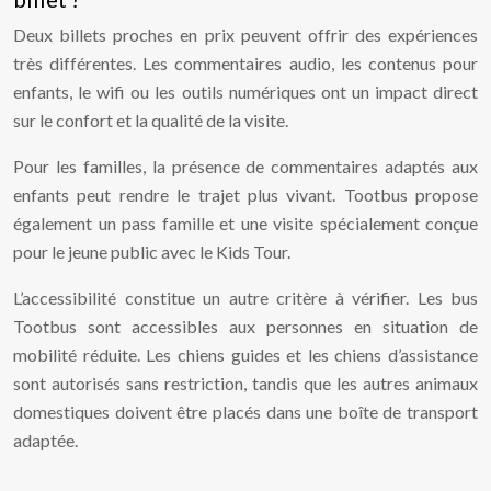
Deux billets proches en prix peuvent offrir des expériences
très différentes. Les commentaires audio, les contenus pour
enfants, le wifi ou les outils numériques ont un impact direct
sur le confort et la qualité de la visite.
Pour les familles, la présence de commentaires adaptés aux
enfants peut rendre le trajet plus vivant. Tootbus propose
également un pass famille et une visite spécialement conçue
pour le jeune public avec le Kids Tour.
L’accessibilité constitue un autre critère à vérifier. Les bus
Tootbus sont accessibles aux personnes en situation de
mobilité réduite. Les chiens guides et les chiens d’assistance
sont autorisés sans restriction, tandis que les autres animaux
domestiques doivent être placés dans une boîte de transport
adaptée.