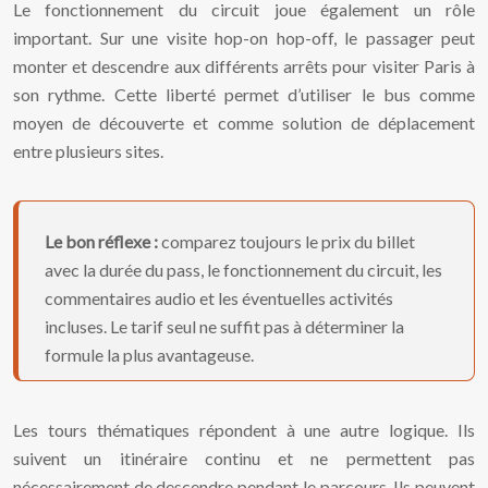
Le fonctionnement du circuit joue également un rôle
important. Sur une visite hop-on hop-off, le passager peut
monter et descendre aux différents arrêts pour visiter Paris à
son rythme. Cette liberté permet d’utiliser le bus comme
moyen de découverte et comme solution de déplacement
entre plusieurs sites.
Le bon réflexe :
comparez toujours le prix du billet
avec la durée du pass, le fonctionnement du circuit, les
commentaires audio et les éventuelles activités
incluses. Le tarif seul ne suffit pas à déterminer la
formule la plus avantageuse.
Les tours thématiques répondent à une autre logique. Ils
suivent un itinéraire continu et ne permettent pas
nécessairement de descendre pendant le parcours. Ils peuvent