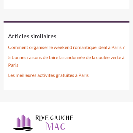
Articles similaires
Comment organiser le weekend romantique idéal à Paris ?
5 bonnes raisons de faire la randonnée de la coulée verte à
Paris
Les meilleures activités gratuites à Paris