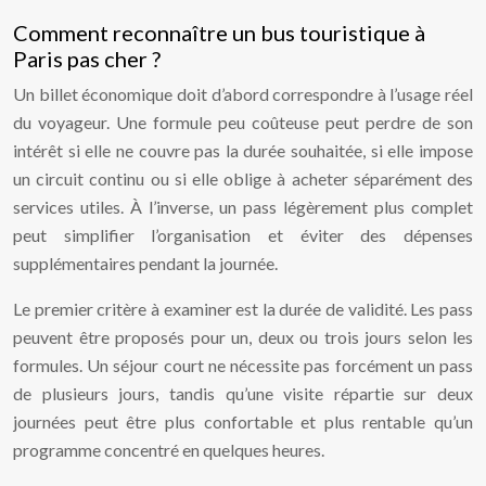
Comment reconnaître un bus touristique à
Paris pas cher ?
Un billet économique doit d’abord correspondre à l’usage réel
du voyageur. Une formule peu coûteuse peut perdre de son
intérêt si elle ne couvre pas la durée souhaitée, si elle impose
un circuit continu ou si elle oblige à acheter séparément des
services utiles. À l’inverse, un pass légèrement plus complet
peut simplifier l’organisation et éviter des dépenses
supplémentaires pendant la journée.
Le premier critère à examiner est la durée de validité. Les pass
peuvent être proposés pour un, deux ou trois jours selon les
formules. Un séjour court ne nécessite pas forcément un pass
de plusieurs jours, tandis qu’une visite répartie sur deux
journées peut être plus confortable et plus rentable qu’un
programme concentré en quelques heures.