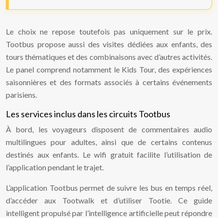
Le choix ne repose toutefois pas uniquement sur le prix.
Tootbus propose aussi des visites dédiées aux enfants, des
tours thématiques et des combinaisons avec d’autres activités.
Le panel comprend notamment le Kids Tour, des expériences
saisonnières et des formats associés à certains événements
parisiens.
Les services inclus dans les circuits Tootbus
À bord, les voyageurs disposent de commentaires audio
multilingues pour adultes, ainsi que de certains contenus
destinés aux enfants. Le wifi gratuit facilite l’utilisation de
l’application pendant le trajet.
L’application Tootbus permet de suivre les bus en temps réel,
d’accéder aux Tootwalk et d’utiliser Tootie. Ce guide
intelligent propulsé par l’intelligence artificielle peut répondre