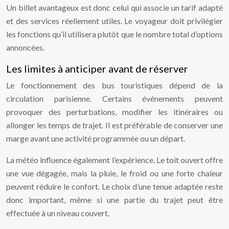
Un billet avantageux est donc celui qui associe un tarif adapté
et des services réellement utiles. Le voyageur doit privilégier
les fonctions qu’il utilisera plutôt que le nombre total d’options
annoncées.
Les limites à anticiper avant de réserver
Le fonctionnement des bus touristiques dépend de la
circulation parisienne. Certains événements peuvent
provoquer des perturbations, modifier les itinéraires ou
allonger les temps de trajet. Il est préférable de conserver une
marge avant une activité programmée ou un départ.
La météo influence également l’expérience. Le toit ouvert offre
une vue dégagée, mais la pluie, le froid ou une forte chaleur
peuvent réduire le confort. Le choix d’une tenue adaptée reste
donc important, même si une partie du trajet peut être
effectuée à un niveau couvert.