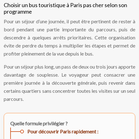
Choisir un bus touristique à Paris pas cher selon son
programme
Pour un séjour d’une journée, il peut être pertinent de rester à
bord pendant une partie importante du parcours, puis de
descendre à quelques arrêts prioritaires. Cette organisation
évite de perdre du temps à multiplier les étapes et permet de
profiter pleinement de la vue depuis le bus.
Pour un séjour plus long, un pass de deux ou trois jours apporte
davantage de souplesse. Le voyageur peut consacrer une
première journée à la découverte générale, puis revenir dans
certains quartiers sans concentrer toutes les visites sur un seul
parcours.
Quelle formule privilégier ?
Pour découvrir Paris rapidement :