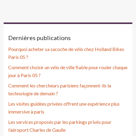
Dernières publications
Pourquoi acheter sa sacoche de vélo chez Holland Bikes
Paris 05 ?
Comment choisir un vélo de ville fiable pour rouler chaque
jour à Paris 05 ?
Comment les chercheurs parisiens façonnent-ils la
technologie de demain ?
Les visites guidées privées offrent une expérience plus
immersive à paris
Les services proposés par les parkings privés pour
l’aéroport Charles de Gaulle