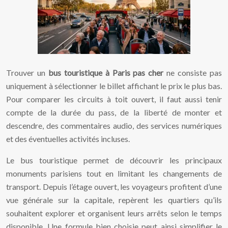
Trouver un
bus touristique à Paris pas cher
ne consiste pas
uniquement à sélectionner le billet affichant le prix le plus bas.
Pour comparer les circuits à toit ouvert, il faut aussi tenir
compte de la durée du pass, de la liberté de monter et
descendre, des commentaires audio, des services numériques
et des éventuelles activités incluses.
Le bus touristique permet de découvrir les principaux
monuments parisiens tout en limitant les changements de
transport. Depuis l’étage ouvert, les voyageurs profitent d’une
vue générale sur la capitale, repèrent les quartiers qu’ils
souhaitent explorer et organisent leurs arrêts selon le temps
disponible. Une formule bien choisie peut ainsi simplifier le