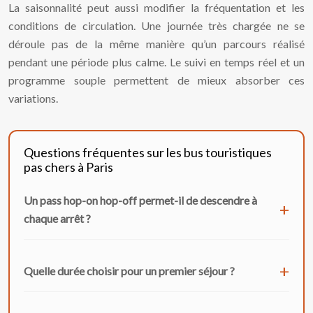
La saisonnalité peut aussi modifier la fréquentation et les
conditions de circulation. Une journée très chargée ne se
déroule pas de la même manière qu’un parcours réalisé
pendant une période plus calme. Le suivi en temps réel et un
programme souple permettent de mieux absorber ces
variations.
Questions fréquentes sur les bus touristiques
pas chers à Paris
Un pass hop-on hop-off permet-il de descendre à
chaque arrêt ?
Quelle durée choisir pour un premier séjour ?