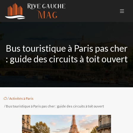
Bus touristique à Paris pas cher
: guide des circuits à toit ouvert
/
Activités à Paris
/ Bus touristique à Paris pas cher : guide des circuits à toit ouvert