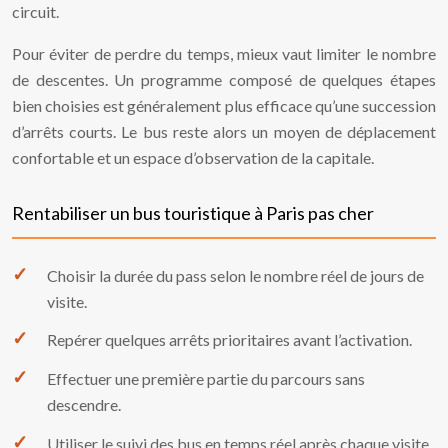
circuit.
Pour éviter de perdre du temps, mieux vaut limiter le nombre
de descentes. Un programme composé de quelques étapes
bien choisies est généralement plus efficace qu’une succession
d’arrêts courts. Le bus reste alors un moyen de déplacement
confortable et un espace d’observation de la capitale.
Rentabiliser un bus touristique à Paris pas cher
Choisir la durée du pass selon le nombre réel de jours de
visite.
Repérer quelques arrêts prioritaires avant l’activation.
Effectuer une première partie du parcours sans
descendre.
Utiliser le suivi des bus en temps réel après chaque visite.