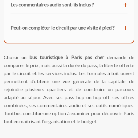
Les commentaires audio sont-ils inclus ?
Peut-on compléter le circuit par une visite à pied ?
Choisir un
bus touristique à Paris pas cher
demande de
comparer le prix, mais aussi la durée du pass, la liberté offerte
par le circuit et les services inclus. Les formules à toit ouvert
permettent d’obtenir une vue générale de la capitale, de
rejoindre plusieurs quartiers et de construire un parcours
adapté au séjour. Avec ses pass hop-on hop-off, ses offres
combinées, ses commentaires audio et ses outils numériques,
Tootbus constitue une option à examiner pour découvrir Paris
tout en maîtrisant l’organisation et le budget.