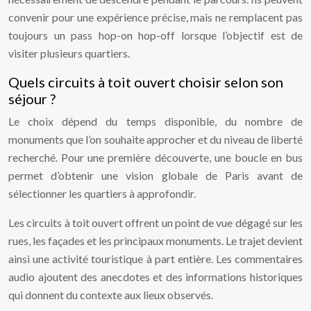
convenir pour une expérience précise, mais ne remplacent pas
toujours un pass hop-on hop-off lorsque l’objectif est de
visiter plusieurs quartiers.
Quels circuits à toit ouvert choisir selon son
séjour ?
Le choix dépend du temps disponible, du nombre de
monuments que l’on souhaite approcher et du niveau de liberté
recherché. Pour une première découverte, une boucle en bus
permet d’obtenir une vision globale de Paris avant de
sélectionner les quartiers à approfondir.
Les circuits à toit ouvert offrent un point de vue dégagé sur les
rues, les façades et les principaux monuments. Le trajet devient
ainsi une activité touristique à part entière. Les commentaires
audio ajoutent des anecdotes et des informations historiques
qui donnent du contexte aux lieux observés.