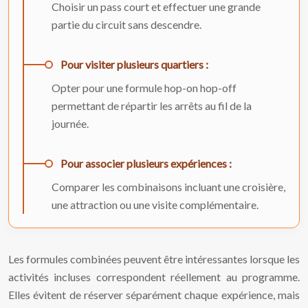
Choisir un pass court et effectuer une grande
partie du circuit sans descendre.
Pour visiter plusieurs quartiers :
Opter pour une formule hop-on hop-off
permettant de répartir les arrêts au fil de la
journée.
Pour associer plusieurs expériences :
Comparer les combinaisons incluant une croisière,
une attraction ou une visite complémentaire.
Les formules combinées peuvent être intéressantes lorsque les
activités incluses correspondent réellement au programme.
Elles évitent de réserver séparément chaque expérience, mais