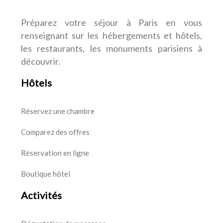
Préparez votre séjour à Paris en vous
renseignant sur les hébergements et hôtels,
les restaurants, les monuments parisiens à
découvrir.
Hôtels
Réservez une chambre
Comparez des offres
Réservation en ligne
Boutique hôtel
Activités