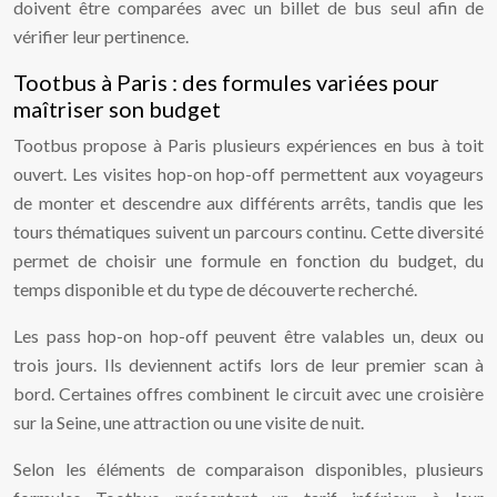
doivent être comparées avec un billet de bus seul afin de
vérifier leur pertinence.
Tootbus à Paris : des formules variées pour
maîtriser son budget
Tootbus propose à Paris plusieurs expériences en bus à toit
ouvert. Les visites hop-on hop-off permettent aux voyageurs
de monter et descendre aux différents arrêts, tandis que les
tours thématiques suivent un parcours continu. Cette diversité
permet de choisir une formule en fonction du budget, du
temps disponible et du type de découverte recherché.
Les pass hop-on hop-off peuvent être valables un, deux ou
trois jours. Ils deviennent actifs lors de leur premier scan à
bord. Certaines offres combinent le circuit avec une croisière
sur la Seine, une attraction ou une visite de nuit.
Selon les éléments de comparaison disponibles, plusieurs