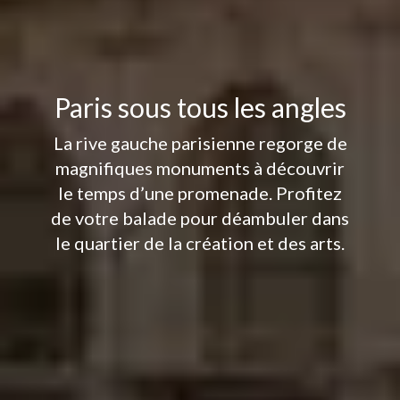
Paris sous tous les angles
La rive gauche parisienne regorge de
magnifiques monuments à découvrir
le temps d’une promenade. Profitez
de votre balade pour déambuler dans
le quartier de la création et des arts.