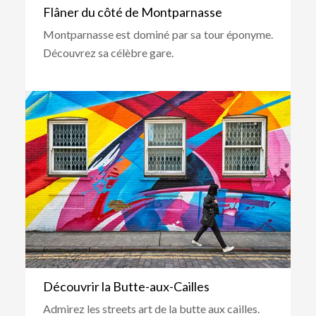
Flâner du côté de Montparnasse
Montparnasse est dominé par sa tour éponyme.
Découvrez sa célèbre gare.
Découvrir la Butte-aux-Cailles
Admirez les streets art de la butte aux cailles.