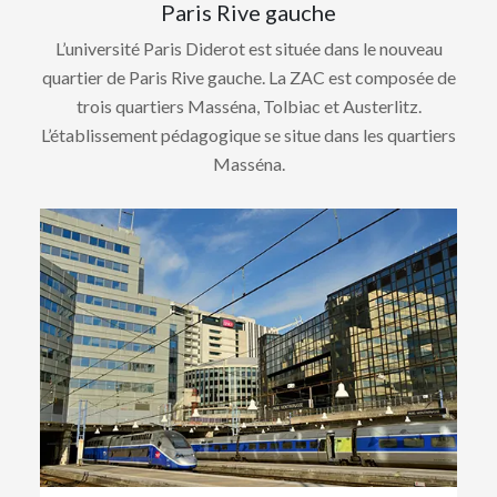
Paris Rive gauche
L’université Paris Diderot est située dans le nouveau
quartier de Paris Rive gauche. La ZAC est composée de
trois quartiers Masséna, Tolbiac et Austerlitz.
L’établissement pédagogique se situe dans les quartiers
Masséna.