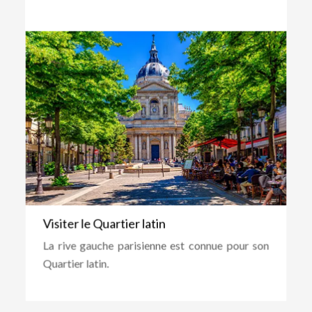
Visiter le Quartier latin
La rive gauche parisienne est connue pour son
Quartier latin.