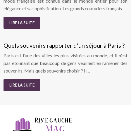
mode française est connue dans le monde entier pour son
élégance et sa sophistication. Les grands couturiers français…
LIRE LA SUITE
Quels souvenirs rapporter d’un séjour à Paris ?
Paris est l’une des villes les plus visitées au monde, et il n’est
pas étonnant que beaucoup de gens veuillent en ramener des
souvenirs. Mais quels souvenirs choisir ? Il…
LIRE LA SUITE