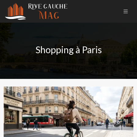
Shopping à Paris