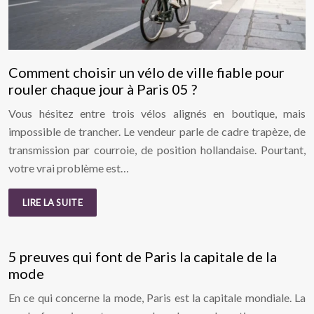
Comment choisir un vélo de ville fiable pour
rouler chaque jour à Paris 05 ?
Vous hésitez entre trois vélos alignés en boutique, mais
impossible de trancher. Le vendeur parle de cadre trapèze, de
transmission par courroie, de position hollandaise. Pourtant,
votre vrai problème est…
LIRE LA SUITE
5 preuves qui font de Paris la capitale de la
mode
En ce qui concerne la mode, Paris est la capitale mondiale. La