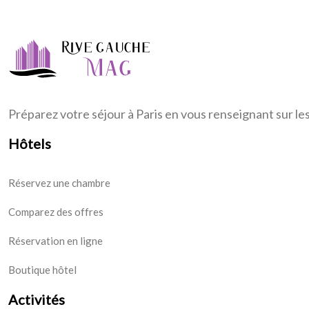
Préparez votre séjour à Paris en vous renseignant sur le
Hôtels
Réservez une chambre
Comparez des offres
Réservation en ligne
Boutique hôtel
Activités