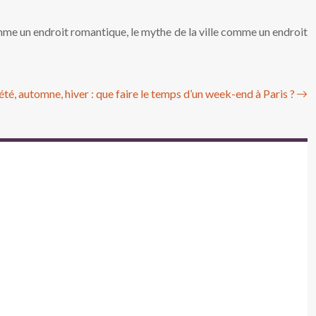
comme un endroit romantique, le mythe de la ville comme un endroit
été, automne, hiver : que faire le temps d’un week-end à Paris ?