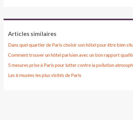
Articles similaires
Dans quel quartier de Paris choisir son hôtel pour être bien sit
Comment trouver un hôtel parisien avec un bon rapport qualité
5 mesures prise à Paris pour lutter contre la pollution atmosp
Les 6 musées les plus visités de Paris