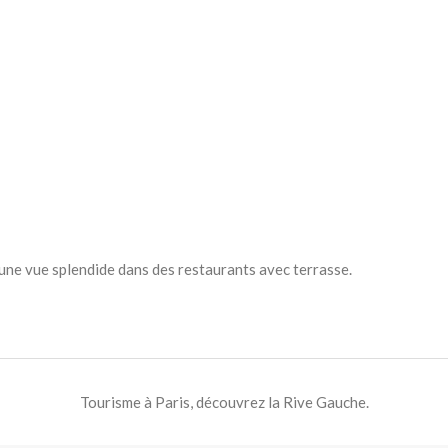
’une vue splendide dans des restaurants avec terrasse.
Tourisme à Paris, découvrez la Rive Gauche.