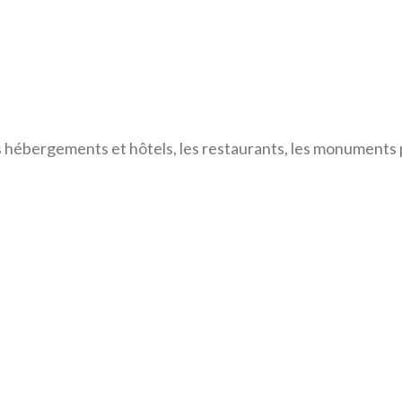
s hébergements et hôtels, les restaurants, les monuments p