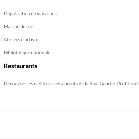
Dégustation de macarons
Marché de rue
Ateliers d’artistes
Bibliothèque nationale
Restaurants
Découvrez les meilleurs restaurants de la Rive Gauche. Profitez d