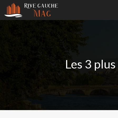
Les 3 plus