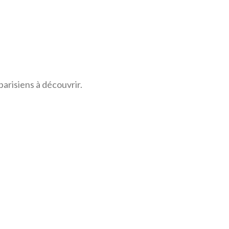
arisiens à découvrir.