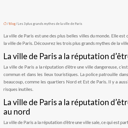
/
Blog
/ Les 3 plus grands mythes de la ville de Paris
La ville de Paris est une des plus belles villes du monde. Elle est
la ville de Paris. Découvrez les trois plus grands mythes de la vill
La ville de Paris a la réputation d’ê
La ville de Paris a la réputation d’être une ville dangereuse, c’e
commun et dans les lieux touristiques. La police patrouille dans 
beaucoup, comme les quartiers Nord et Est de Paris. Il y a auss
risques inutiles.
La ville de Paris a la réputation d’êt
au nord
La ville de Paris a la réputation d’être une ville sale, ce qui est 