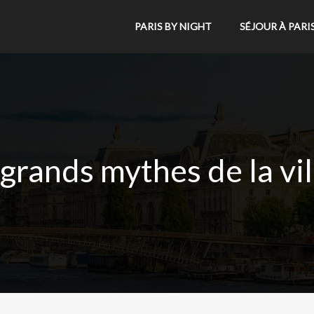
PARIS BY NIGHT
SÉJOUR À PARI
 grands mythes de la vil